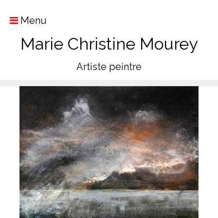
Menu
Marie Christine Mourey
Artiste peintre